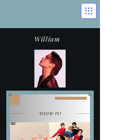
William